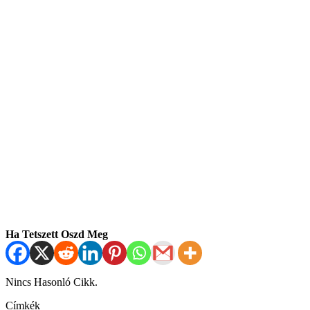
Ha Tetszett Oszd Meg
Nincs Hasonló Cikk.
Címkék