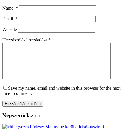
Name
*
Email
*
Website
Hozzászólás hozzáadása
*
Save my name, email and website in this browser for the next
time I comment.
Hozzászólás küldése
Népszerűek