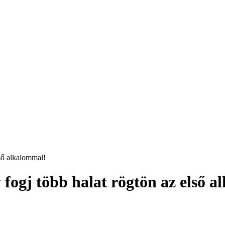
fogj több halat rögtön az első 