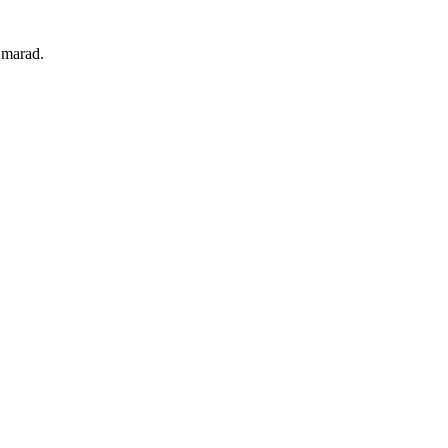
 marad.