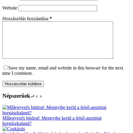
Website
Hozzászólás hozzáadása
*
Save my name, email and website in this browser for the next
time I comment.
Hozzászólás küldése
Népszerűek
Műlegyezés büdzsé: Mennyibe kerül a felső-ausztriai
horgászkaland?