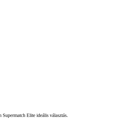
Supermatch Elite ideális választás.