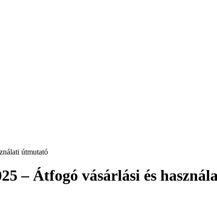
5 – Átfogó vásárlási és használ