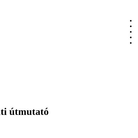
ati útmutató