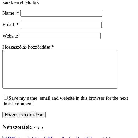
karakterrel jelöltük
Name
*
Email
*
Website
Hozzászólás hozzáadása
*
Save my name, email and website in this browser for the next
time I comment.
Hozzászólás küldése
Népszerűek