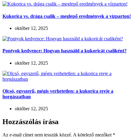
Kukorica vs. drága csalik – meglepő eredmények a vízparton!
október 12, 2025
Pontyok kedvence: Hogyan használd a kukoricát csaliként?
október 12, 2025
Olcsó, egyszerű, mégis verhetetlen: a kukorica ereje a
horgászatban
október 12, 2025
Hozzászólás írása
Az e-mail címet nem tesszük közzé.
A kötelező mezőket
*