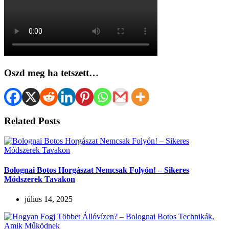
Oszd meg ha tetszett…
Related Posts
Bolognai Botos Horgászat Nemcsak Folyón! – Sikeres
Módszerek Tavakon
július 14, 2025