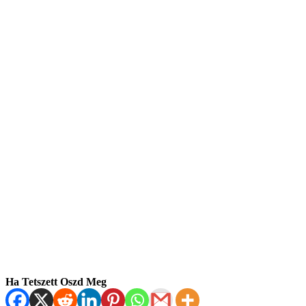
Ha Tetszett Oszd Meg