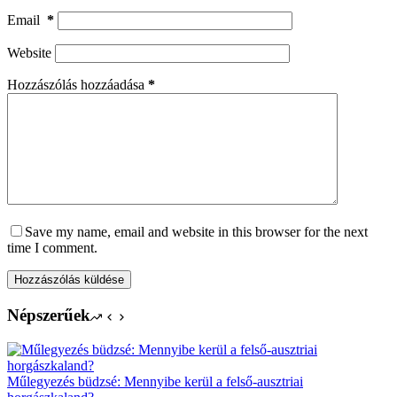
Email
*
Website
Hozzászólás hozzáadása
*
Save my name, email and website in this browser for the next
time I comment.
Hozzászólás küldése
Népszerűek
Műlegyezés büdzsé: Mennyibe kerül a felső-ausztriai