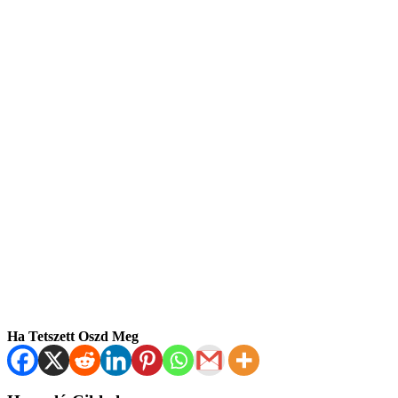
Ha Tetszett Oszd Meg