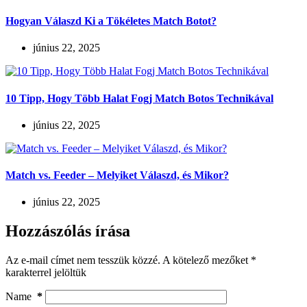
Hogyan Válaszd Ki a Tökéletes Match Botot?
június 22, 2025
10 Tipp, Hogy Több Halat Fogj Match Botos Technikával
június 22, 2025
Match vs. Feeder – Melyiket Válaszd, és Mikor?
június 22, 2025
Hozzászólás írása
Az e-mail címet nem tesszük közzé.
A kötelező mezőket
*
karakterrel jelöltük
Name
*