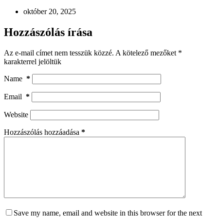
október 20, 2025
Hozzászólás írása
Az e-mail címet nem tesszük közzé.
A kötelező mezőket
*
karakterrel jelöltük
Name
*
Email
*
Website
Hozzászólás hozzáadása
*
Save my name, email and website in this browser for the next