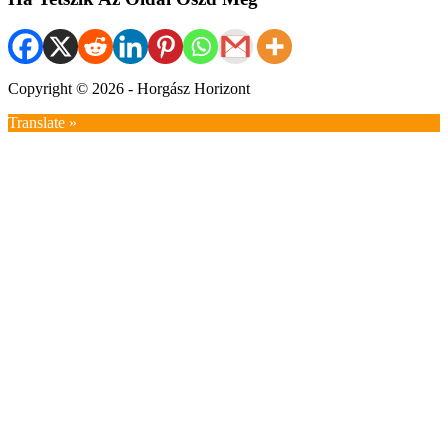
Copyright © 2026 - Horgász Horizont
Translate »