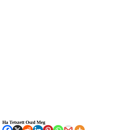
Ha Tetszett Oszd Meg