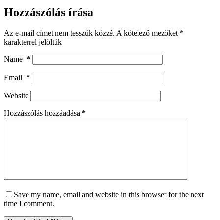
Hozzászólás írása
Az e-mail címet nem tesszük közzé.
A kötelező mezőket
*
karakterrel jelöltük
Name
*
Email
*
Website
Hozzászólás hozzáadása
*
Save my name, email and website in this browser for the next
time I comment.