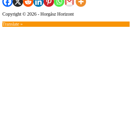
Copyright © 2026 - Horgász Horizont
Translate »