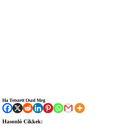
Ha Tetszett Oszd Meg
Hasonló Cikkek: