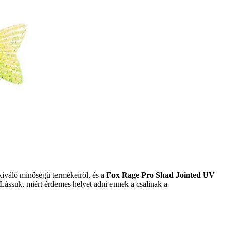
kiváló minőségű termékeiről, és a
Fox Rage Pro Shad Jointed UV
Lássuk, miért érdemes helyet adni ennek a csalinak a